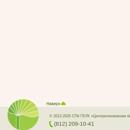
© 2012-2026 СПб ГБУК «Централизованная б
(812) 209-10-41