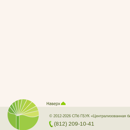
© 2012-2026 СПб ГБУК «Централизованная б
(812) 209-10-41