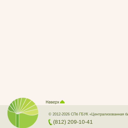
© 2012-2026 СПб ГБУК «Централизованная б
(812) 209-10-41