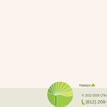
© 2012-2026 СПб
(812) 209