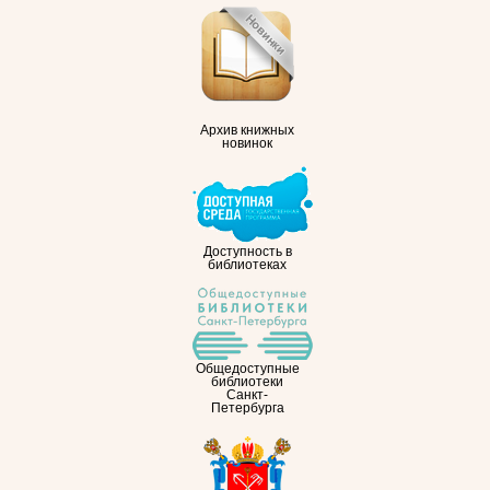
Архив книжных
новинок
Доступность в
библиотеках
Общедоступные
библиотеки
Санкт-
Петербурга