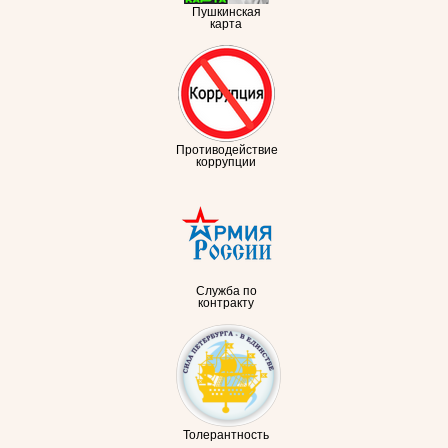
Пушкинская
карта
Противодействие
коррупции
Служба по
контракту
Толерантность