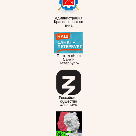
Администрация
Красносельского
р-на
Портал «Наш
Санкт-
Петербург»
Российское
общество
«Знание»