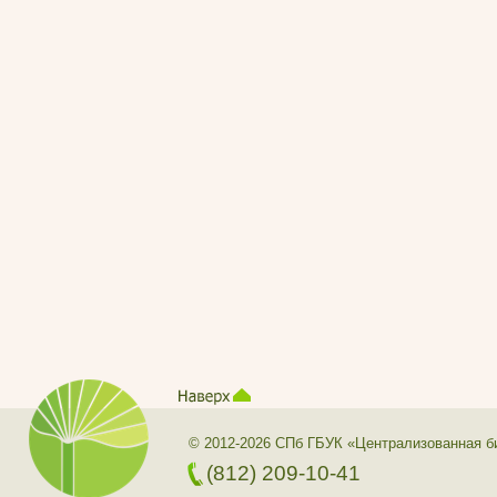
© 2012-2026 СПб ГБУК «Централизованная б
(812) 209-10-41