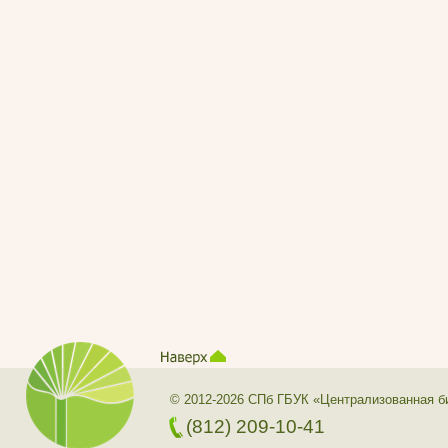
© 2012-2026 СПб ГБУК «Централизованная б
(812) 209-10-41