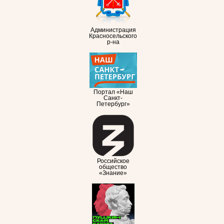
Администрация
Красносельского
р-на
Портал «Наш
Санкт-
Петербург»
Российское
общество
«Знание»