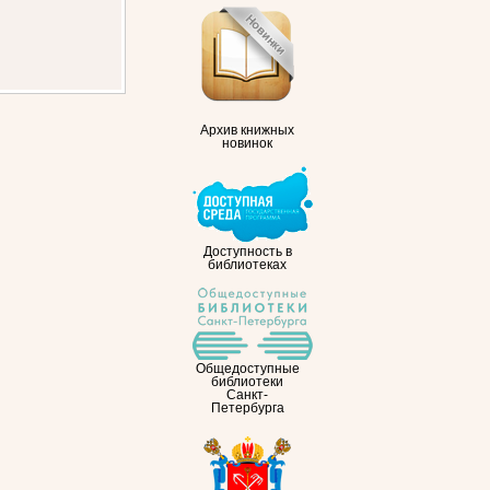
Архив книжных
новинок
Доступность в
библиотеках
Общедоступные
библиотеки
Санкт-
Петербурга