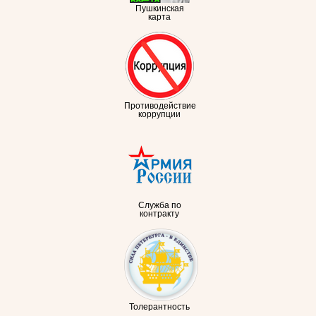
Пушкинская
карта
Противодействие
коррупции
Служба по
контракту
Толерантность