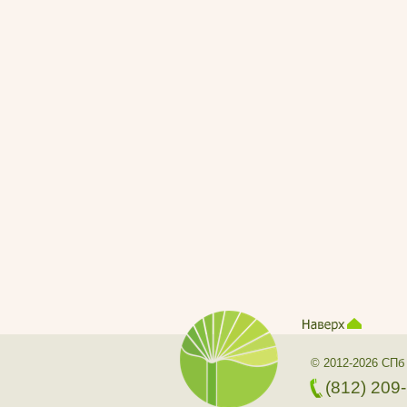
© 2012-2026 СПб
(812) 209