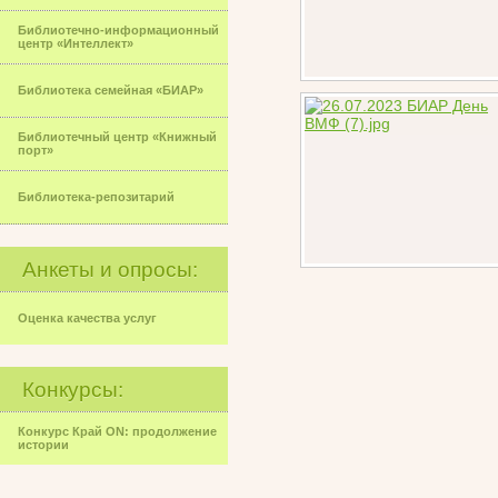
Библиотечно-информационный
центр «Интеллект»
Библиотека семейная «БИАР»
Библиотечный центр «Книжный
порт»
Библиотека-репозитарий
Анкеты и опросы:
Оценка качества услуг
Конкурсы:
Конкурс Край ON: продолжение
истории