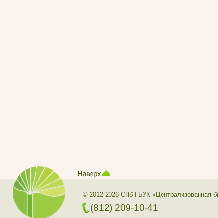
© 2012-2026 СПб ГБУК «Централизованная б
(812) 209-10-41