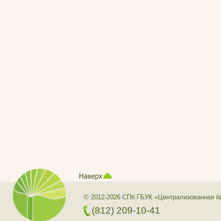
© 2012-2026 СПб ГБУК «Централизованная б
(812) 209-10-41