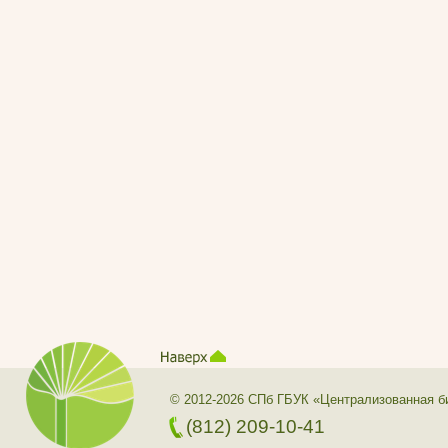
© 2012-2026 СПб ГБУК «Централизованная б
(812) 209-10-41