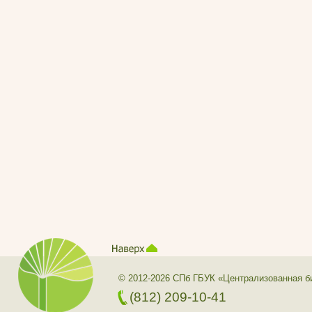
© 2012-2026 СПб ГБУК «Централизованная б
(812) 209-10-41