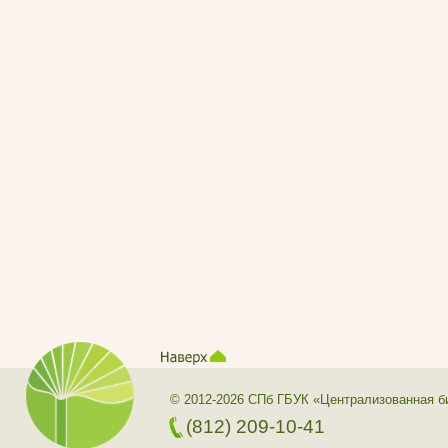
© 2012-2026 СПб ГБУК «Централизованная б
(812) 209-10-41