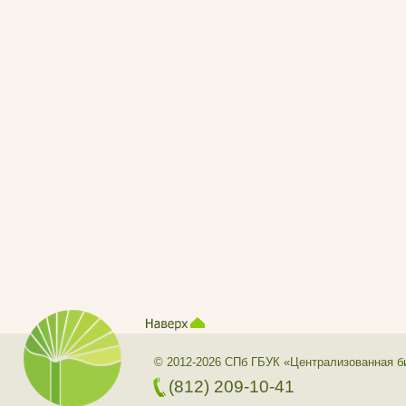
© 2012-2026 СПб ГБУК «Централизованная б
(812) 209-10-41