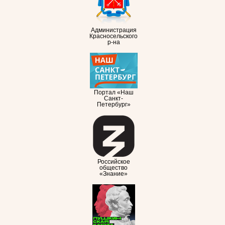
Администрация
Красносельского
р-на
Портал «Наш
Санкт-
Петербург»
Российское
общество
«Знание»