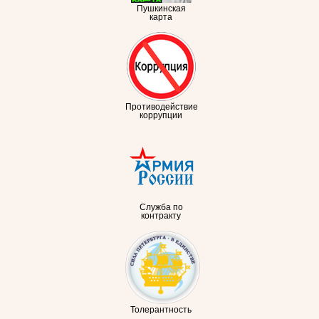
Пушкинская
карта
Противодействие
коррупции
Служба по
контракту
Толерантность