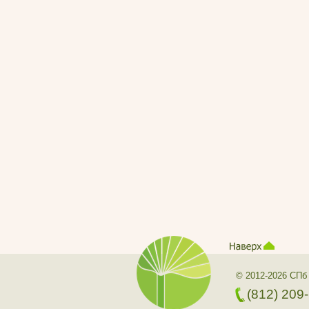
© 2012-2026 СПб
(812) 209