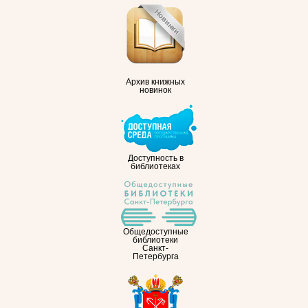
Архив книжных
новинок
Доступность в
библиотеках
Общедоступные
библиотеки
Санкт-
Петербурга