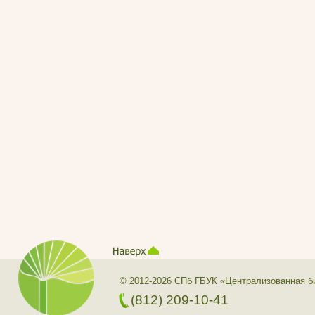
© 2012-2026 СПб ГБУК «Централизованная б
(812) 209-10-41