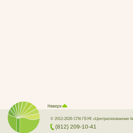
© 2012-2026 СПб ГБУК «Централизованная б
(812) 209-10-41