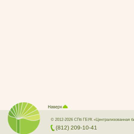
© 2012-2026 СПб ГБУК «Централизованная б
(812) 209-10-41