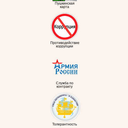
Пушкинская
карта
Противодействие
коррупции
Служба по
контракту
Толерантность