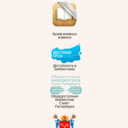
Архив книжных
новинок
Доступность в
библиотеках
Общедоступные
библиотеки
Санкт-
Петербурга