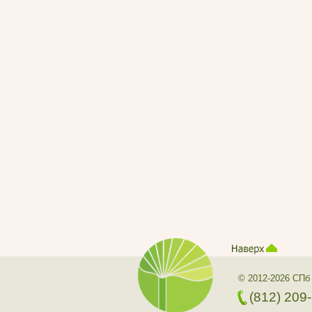
© 2012-2026 СПб
(812) 209