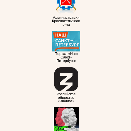
Администрация
Красносельского
р-на
Портал «Наш
Санкт-
Петербург»
Российское
общество
«Знание»