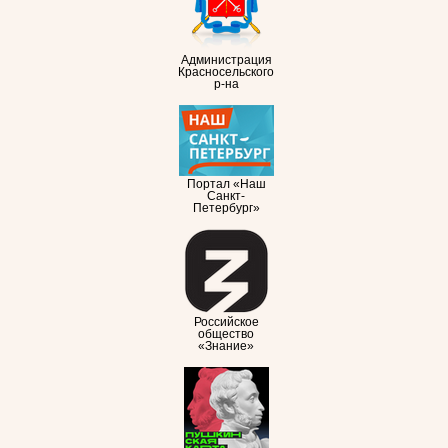
Администрация
Красносельского
р-на
Портал «Наш
Санкт-
Петербург»
Российское
общество
«Знание»