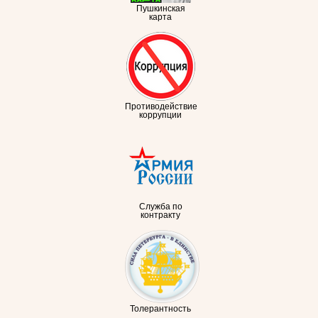
Пушкинская
карта
Противодействие
коррупции
Служба по
контракту
Толерантность