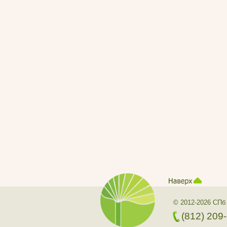
© 2012-2026 СПб
(812) 209