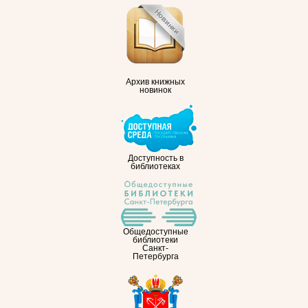
Архив книжных
новинок
Доступность в
библиотеках
Общедоступные
библиотеки
Санкт-
Петербурга