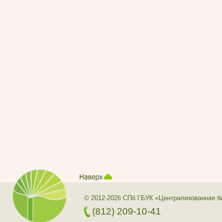
© 2012-2026 СПб ГБУК «Централизованная б
(812) 209-10-41