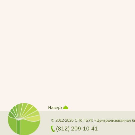
© 2012-2026 СПб ГБУК «Централизованная б
(812) 209-10-41