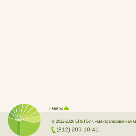
© 2012-2026 СПб ГБУК «Централизованная б
(812) 209-10-41