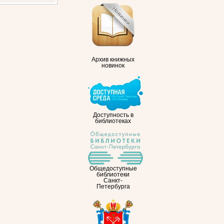
Архив книжных
новинок
Доступность в
библиотеках
Общедоступные
библиотеки
Санкт-
Петербурга