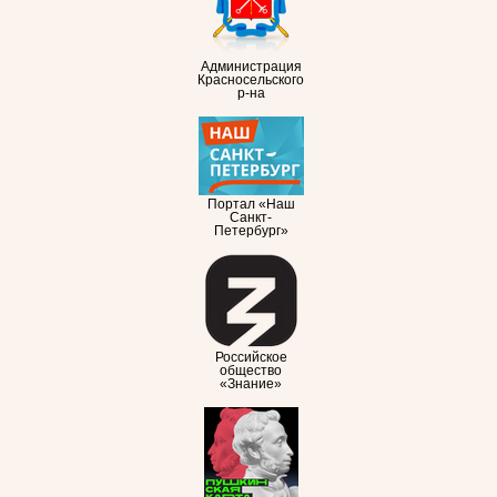
Администрация
Красносельского
р-на
Портал «Наш
Санкт-
Петербург»
Российское
общество
«Знание»