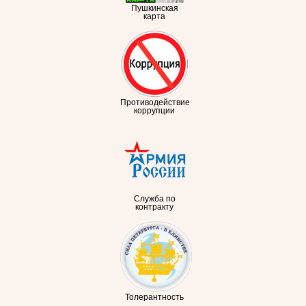
Пушкинская
карта
Противодействие
коррупции
Служба по
контракту
Толерантность