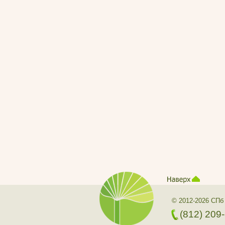
© 2012-2026 СПб
(812) 209