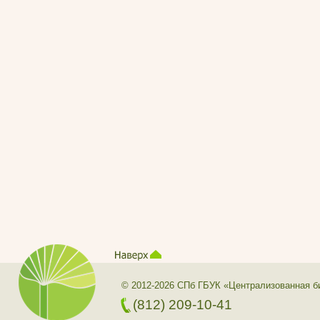
© 2012-2026 СПб ГБУК «Централизованная б
(812) 209-10-41