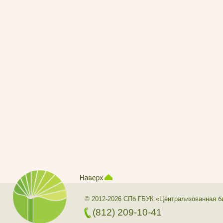
© 2012-2026 СПб ГБУК «Централизованная б
(812) 209-10-41