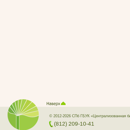
© 2012-2026 СПб ГБУК «Централизованная б
(812) 209-10-41