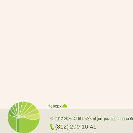
© 2012-2026 СПб ГБУК «Централизованная б
(812) 209-10-41