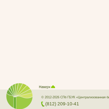
© 2012-2026 СПб ГБУК «Централизованная б
(812) 209-10-41