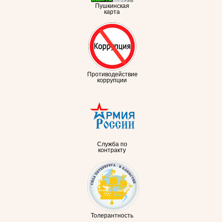
Пушкинская
карта
Противодействие
коррупции
Служба по
контракту
Толерантность