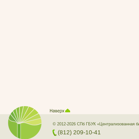
© 2012-2026 СПб ГБУК «Централизованная б
(812) 209-10-41