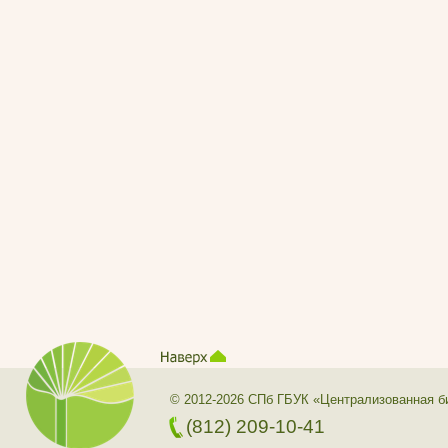
© 2012-2026 СПб ГБУК «Централизованная б
(812) 209-10-41