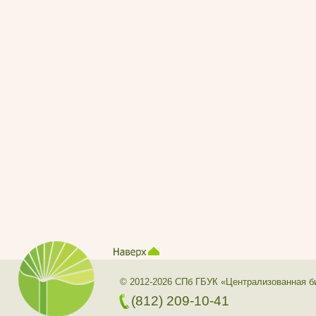
© 2012-2026 СПб ГБУК «Централизованная б
(812) 209-10-41