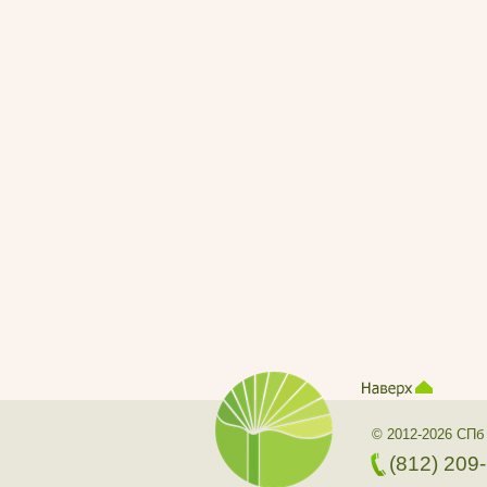
© 2012-2026 СПб
(812) 209