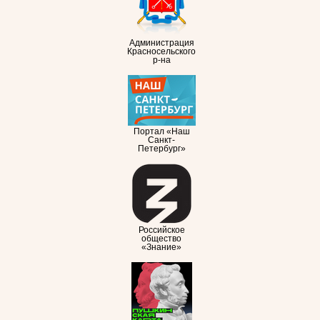
Администрация
Красносельского
р-на
Портал «Наш
Санкт-
Петербург»
Российское
общество
«Знание»