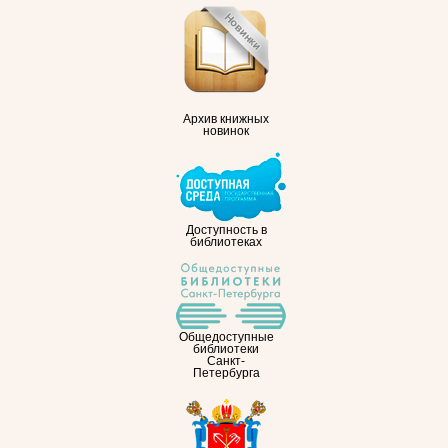
Архив книжных
новинок
Доступность в
библиотеках
Общедоступные
библиотеки
Санкт-
Петербурга