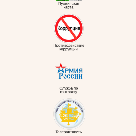
Пушкинская
карта
Противодействие
коррупции
Служба по
контракту
Толерантность