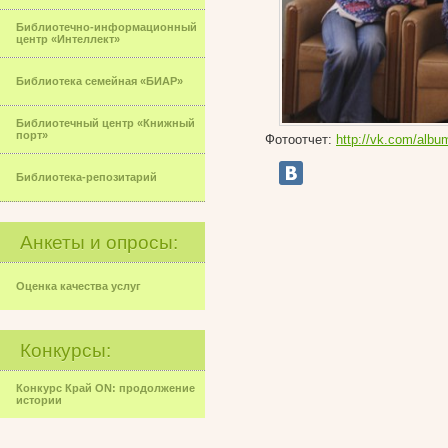
Библиотечно-информационный
центр «Интеллект»
Библиотека семейная «БИАР»
Библиотечный центр «Книжный
порт»
Фотоотчет:
http://vk.com/alb
Библиотека-репозитарий
Анкеты и опросы:
Оценка качества услуг
Конкурсы:
Конкурс Край ON: продолжение
истории