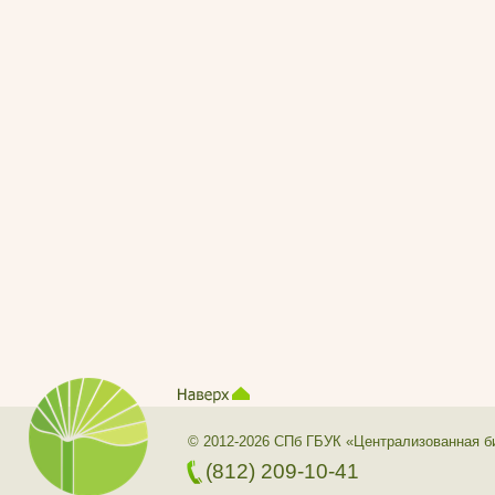
© 2012-2026 СПб ГБУК «Централизованная б
(812) 209-10-41