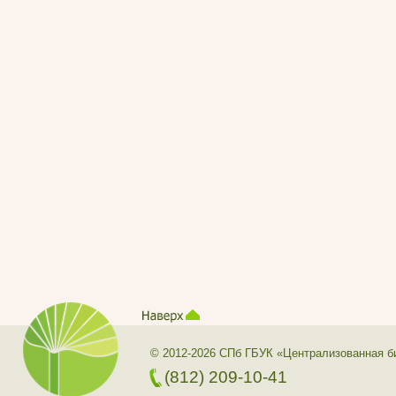
© 2012-2026 СПб ГБУК «Централизованная б
(812) 209-10-41