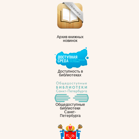
Архив книжных
новинок
Доступность в
библиотеках
Общедоступные
библиотеки
Санкт-
Петербурга