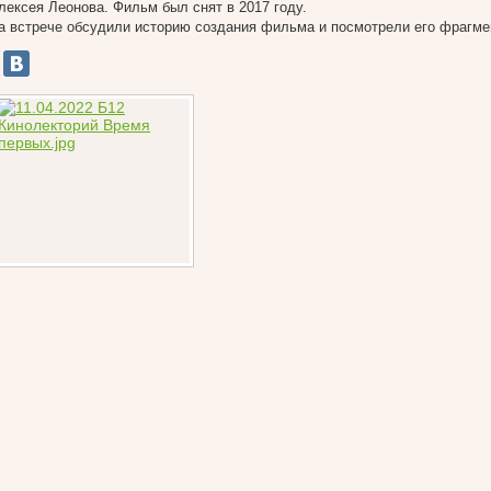
лексея Леонова. Фильм был снят в 2017 году.
а встрече обсудили историю создания фильма и посмотрели его фрагме