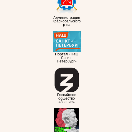
Администрация
Красносельского
р-на
Портал «Наш
Санкт-
Петербург»
Российское
общество
«Знание»