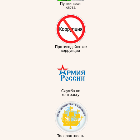
Пушкинская
карта
Противодействие
коррупции
Служба по
контракту
Толерантность