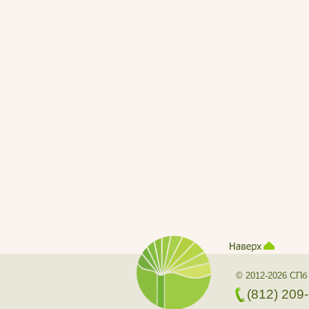
© 2012-2026 СПб
(812) 209