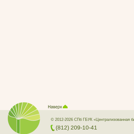
© 2012-2026 СПб ГБУК «Централизованная б
(812) 209-10-41