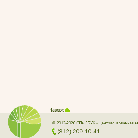
© 2012-2026 СПб ГБУК «Централизованная б
(812) 209-10-41