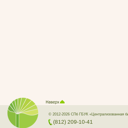
© 2012-2026 СПб ГБУК «Централизованная б
(812) 209-10-41