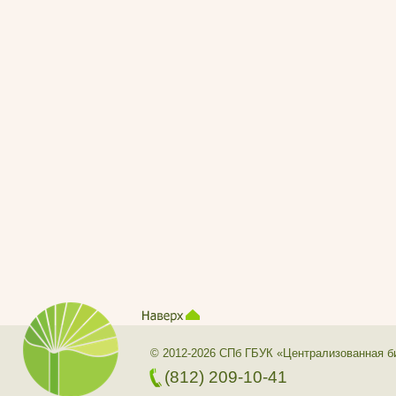
© 2012-2026 СПб ГБУК «Централизованная б
(812) 209-10-41