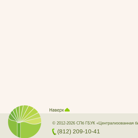
© 2012-2026 СПб ГБУК «Централизованная б
(812) 209-10-41