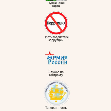
Пушкинская
карта
Противодействие
коррупции
Служба по
контракту
Толерантность