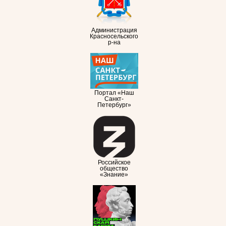
Администрация
Красносельского
р-на
Портал «Наш
Санкт-
Петербург»
Российское
общество
«Знание»