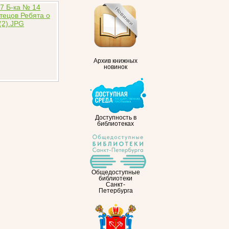
Архив книжных
новинок
Доступность в
библиотеках
Общедоступные
библиотеки
Санкт-
Петербурга