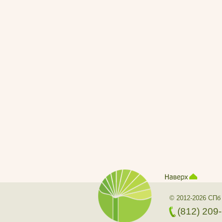
© 2012-2026 СПб
(812) 209