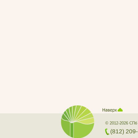
© 2012-2026 СПб
(812) 209