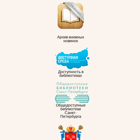
Архив книжных
новинок
Доступность в
библиотеках
Общедоступные
библиотеки
Санкт-
Петербурга