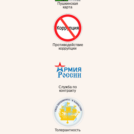
Пушкинская
карта
Противодействие
коррупции
Служба по
контракту
Толерантность