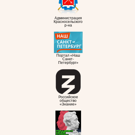
Администрация
Красносельского
р-на
Портал «Наш
Санкт-
Петербург»
Российское
общество
«Знание»