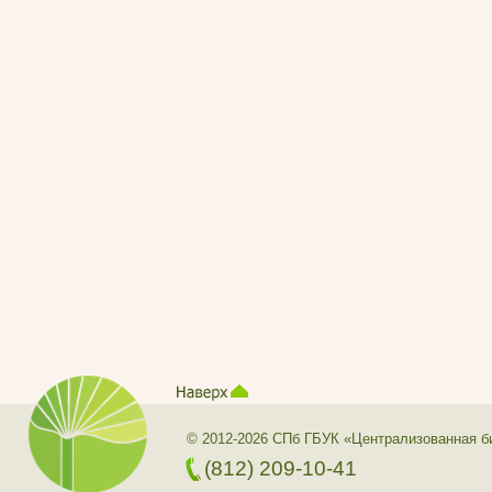
© 2012-2026 СПб ГБУК «Централизованная б
(812) 209-10-41