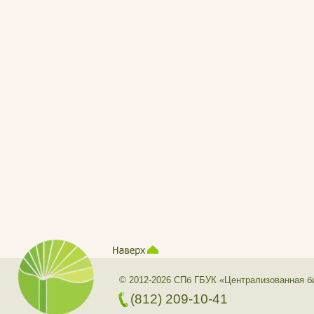
© 2012-2026 СПб ГБУК «Централизованная б
(812) 209-10-41