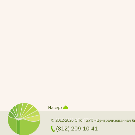
© 2012-2026 СПб ГБУК «Централизованная б
(812) 209-10-41