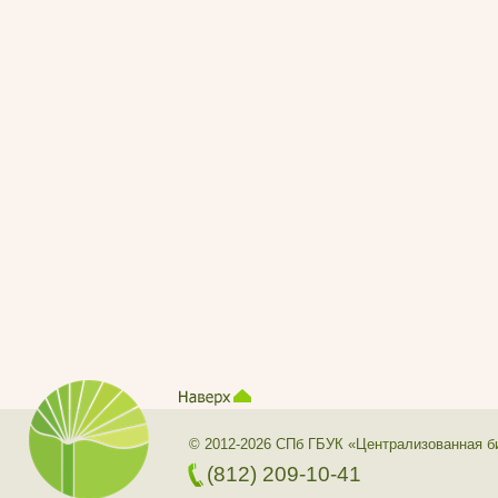
© 2012-2026 СПб ГБУК «Централизованная б
(812) 209-10-41