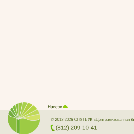
© 2012-2026 СПб ГБУК «Централизованная б
(812) 209-10-41