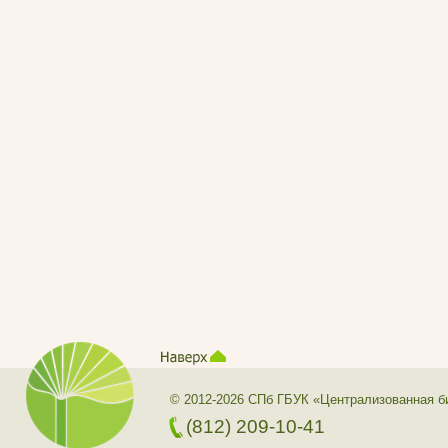
© 2012-2026 СПб ГБУК «Централизованная б
(812) 209-10-41