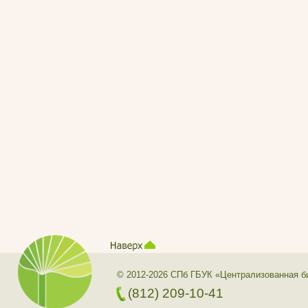
© 2012-2026 СПб ГБУК «Централизованная б
(812) 209-10-41